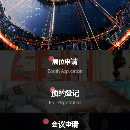
展位申请
Booth Application
预约登记
Pre-Registration
会议申请