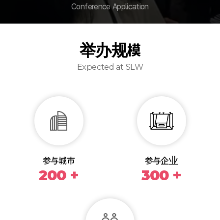
Conference Application
举办规模
Expected at SLW
参与城市
参与企业
200 +
300 +