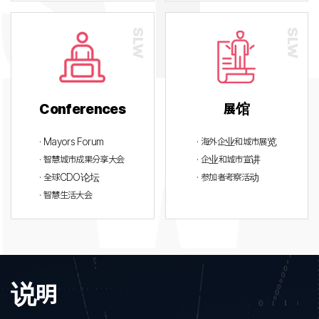
Conferences
展馆
· Mayors Forum
· 海外企业和城市展览
· 智慧城市成果分享大会
· 企业和城市宣讲
· 全球CDO论坛
· 参加者考察活动
· 智慧生活大会
说明