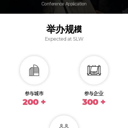
Conference Application
举办规模
Expected at SLW
参与城市
参与企业
200 +
300 +