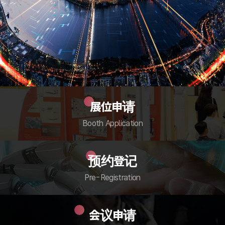
展位申请
Booth Application
预约登记
Pre-Registration
会议申请