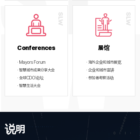
Conferences
展馆
· Mayors Forum
· 海外企业和城市展览
· 智慧城市成果分享大会
· 企业和城市宣讲
· 全球CDO论坛
· 参加者考察活动
· 智慧生活大会
说明