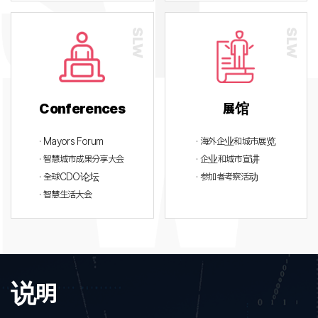
Conferences
展馆
· Mayors Forum
· 海外企业和城市展览
· 智慧城市成果分享大会
· 企业和城市宣讲
· 全球CDO论坛
· 参加者考察活动
· 智慧生活大会
说明