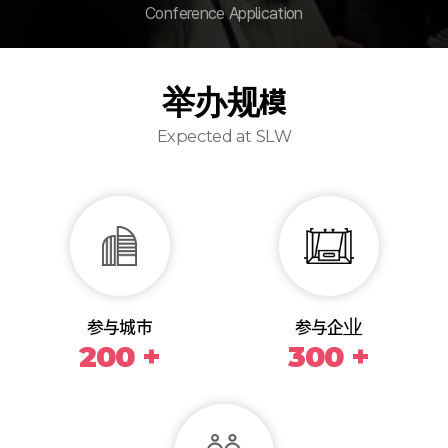
Conference Application
举办规模
Expected at SLW
参与城市
参与企业
200 +
300 +