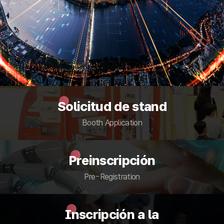
Solicitud de stand
Booth Application
Preinscripción
Pre-Registration
Inscripción a la