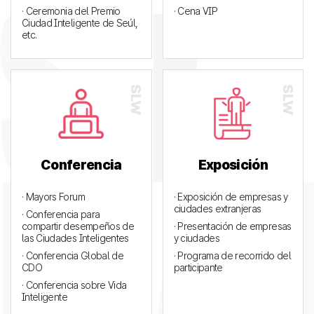
· Ceremonia del Premio
· Cena VIP
Ciudad Inteligente de Seúl,
etc.
Conferencia
Exposición
· Mayors Forum
· Exposición de empresas y
ciudades extranjeras
· Conferencia para
compartir desempeños de
· Presentación de empresas
las Ciudades Inteligentes
y ciudades
· Conferencia Global de
· Programa de recorrido del
CDO
participante
· Conferencia sobre Vida
Inteligente