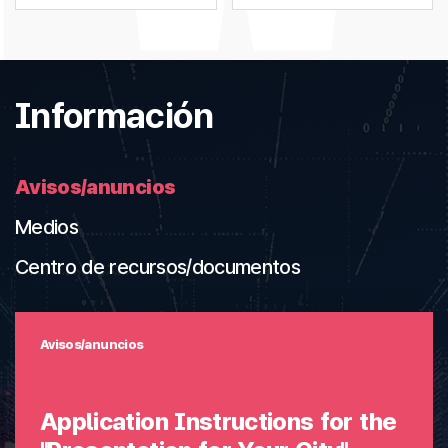
Información
Avisos/anuncios
Medios
Centro de recursos/documentos
Avisos/anuncios
Application Instructions for the