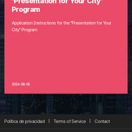
"Presentation for Your City"
Program
Application Instructions for the "Presentation for Your
City" Program
2024-08-05
Política de privacidad
Terms of Service
Contact