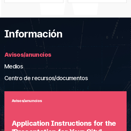
Información
Avisos/anuncios
Medios
Centro de recursos/documentos
Avisos/anuncios
Application Instructions for the