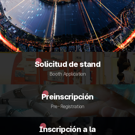
Solicitud de stand
Booth Application
Preinscripción
Pre-Registration
Inscripción a la