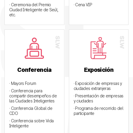
· Ceremonia del Premio
· Cena VIP
Ciudad Inteligente de Seúl,
etc.
Conferencia
Exposición
· Mayors Forum
· Exposición de empresas y
ciudades extranjeras
· Conferencia para
compartir desempeños de
· Presentación de empresas
las Ciudades Inteligentes
y ciudades
· Conferencia Global de
· Programa de recorrido del
CDO
participante
· Conferencia sobre Vida
Inteligente