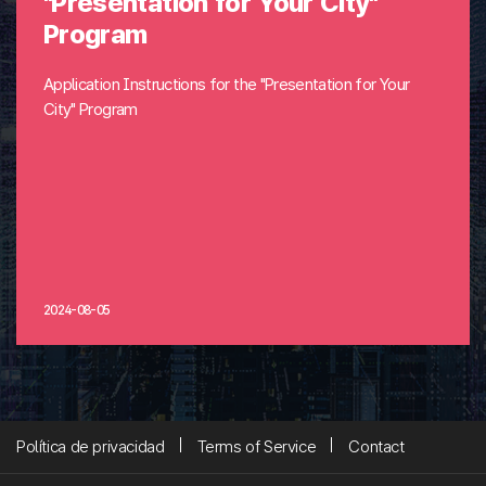
"Presentation for Your City"
Program
Application Instructions for the "Presentation for Your
City" Program
2024-08-05
Política de privacidad
Terms of Service
Contact