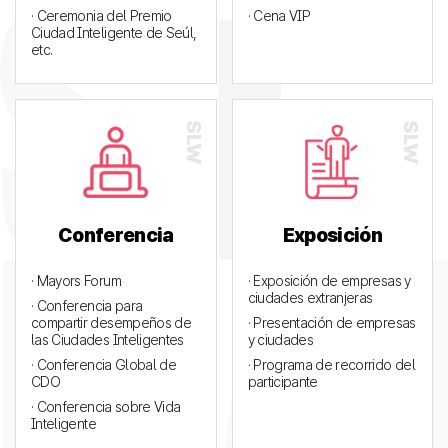
· Ceremonia del Premio
· Cena VIP
Ciudad Inteligente de Seúl,
etc.
Conferencia
Exposición
· Mayors Forum
· Exposición de empresas y
ciudades extranjeras
· Conferencia para
compartir desempeños de
· Presentación de empresas
las Ciudades Inteligentes
y ciudades
· Conferencia Global de
· Programa de recorrido del
CDO
participante
· Conferencia sobre Vida
Inteligente