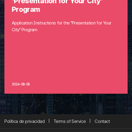
"Presentation for Your City"
Program
Application Instructions for the "Presentation for Your
City" Program
2024-08-05
Política de privacidad
Terms of Service
Contact