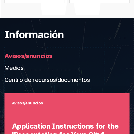
Información
Avisos/anuncios
Medios
Centro de recursos/documentos
Avisos/anuncios
Application Instructions for the