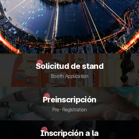
Solicitud de stand
Booth Application
Preinscripción
Pre-Registration
Inscripción a la