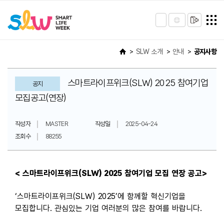
SLW 소개
안내
공지사항
스마트라이프위크(SLW) 2025 참여기업
공지
모집공고(연장)
작성자
MASTER
작성일
2025-04-24
조회수
88255
< 스마트라이프위크(SLW) 2025 참여기업 모집 연장 공고>
‘스마트라이프위크(SLW) 2025’에 함께할 혁신기업을
모집합니다. 관심있는 기업 여러분의 많은 참여를 바랍니다.