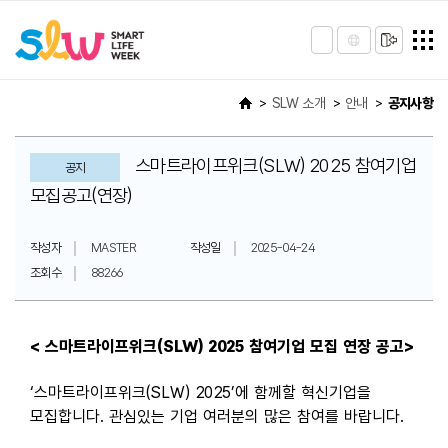
SLW 소개
안내
공지사항
스마트라이프위크(SLW) 2025 참여기업
공지
모집공고(연장)
작성자
MASTER
작성일
2025-04-24
조회수
88266
< 스마트라이프위크(SLW) 2025 참여기업 모집 연장 공고>
‘스마트라이프위크(SLW) 2025’에 함께할 혁신기업을
모집합니다. 관심있는 기업 여러분의 많은 참여를 바랍니다.