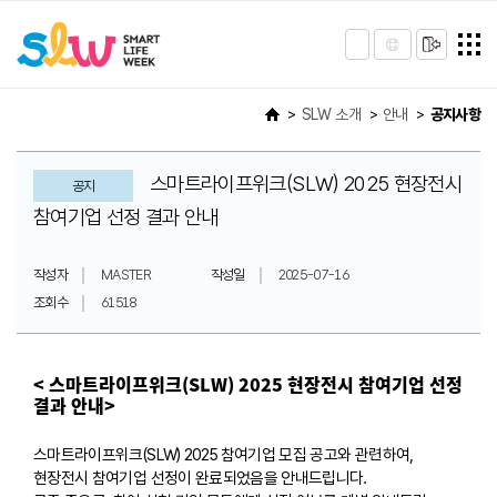
SLW 소개
안내
공지사항
스마트라이프위크(SLW) 2025 현장전시
공지
참여기업 선정 결과 안내
작성자
MASTER
작성일
2025-07-16
조회수
61518
< 스마트라이프위크(SLW) 2025 현장전시 참여기업 선정
결과 안내>
스마트라이프위크(SLW) 2025 참여기업 모집 공고와 관련하여,
현장전시 참여기업 선정이 완료되었음을 안내드립니다.