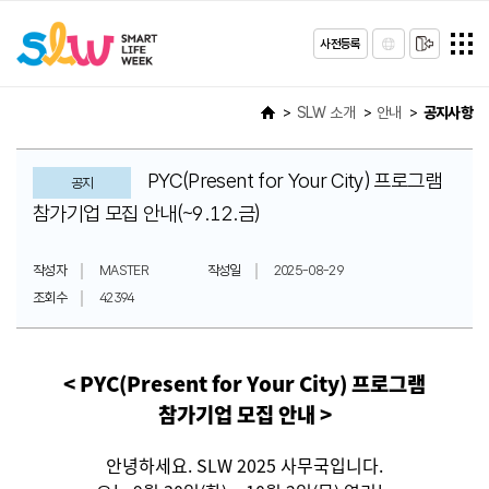
사전등록
SLW 소개
안내
공지사항
PYC(Present for Your City) 프로그램
공지
참가기업 모집 안내(~9.12.금)
작성자
MASTER
작성일
2025-08-29
조회수
42394
< PYC(Present for Your City) 프로그램
참가기업 모집 안내 >
안녕하세요. SLW 2025 사무국입니다.