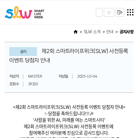
SLW 소개
안내
공지사항
제2회 스마트라이프위크(SLW) 사전등록
공지
이벤트 당첨자 안내
작성자
MASTER
작성일
2025-10-04
조회수
39320
<제2회 스마트라이프위크(SLW) 사전등록 이벤트 당첨자 안내>
✨당첨을 축하드립니다!!!🎉
'사람을 위한 AI, 미래를 여는 스마트시티'
제2회 스마트라이프위크(SLW) 사전등록 이벤트에
참여해주신 여러분께 진심으로 감사드립니다.