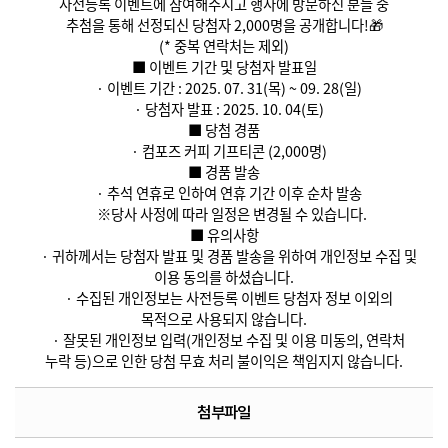
사전등록 이벤트에 참여해주시고 행사에 방문하신 분들 중
추첨을 통해 선정되신 당첨자 2,000명을 공개합니다!🎁
(* 중복 연락처는 제외)
■ 이벤트 기간 및 당첨자 발표일
· 이벤트 기간 : 2025. 07. 31(목) ~ 09. 28(일)
· 당첨자 발표 : 2025. 10. 04(토)
■ 당첨 경품
· 컴포즈 커피 기프티콘 (2,000명)
■ 경품 발송
· 추석 연휴로 인하여 연휴 기간 이후 순차 발송
※당사 사정에 따라 일정은 변경될 수 있습니다.
■ 유의사항
· 귀하께서는 당첨자 발표 및 경품 발송을 위하여 개인정보 수집 및
이용 동의를 하셨습니다.
· 수집된 개인정보는 사전등록 이벤트 당첨자 정보 이외의
목적으로 사용되지 않습니다.
· 잘못된 개인정보 입력(개인정보 수집 및 이용 미동의, 연락처
누락 등)으로 인한 당첨 무효 처리 불이익은 책임지지 않습니다.
첨부파일