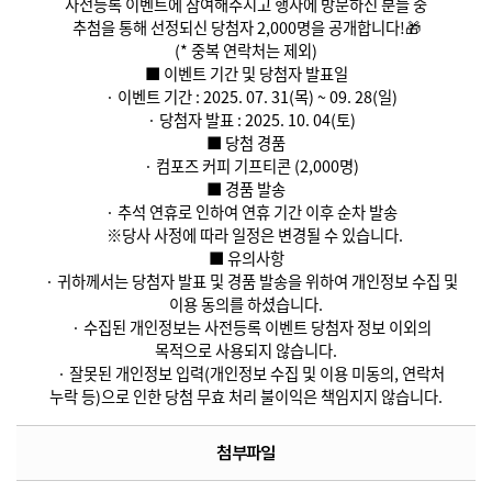
사전등록 이벤트에 참여해주시고 행사에 방문하신 분들 중
추첨을 통해 선정되신 당첨자 2,000명을 공개합니다!🎁
(* 중복 연락처는 제외)
■ 이벤트 기간 및 당첨자 발표일
· 이벤트 기간 : 2025. 07. 31(목) ~ 09. 28(일)
· 당첨자 발표 : 2025. 10. 04(토)
■ 당첨 경품
· 컴포즈 커피 기프티콘 (2,000명)
■ 경품 발송
· 추석 연휴로 인하여 연휴 기간 이후 순차 발송
※당사 사정에 따라 일정은 변경될 수 있습니다.
■ 유의사항
· 귀하께서는 당첨자 발표 및 경품 발송을 위하여 개인정보 수집 및
이용 동의를 하셨습니다.
· 수집된 개인정보는 사전등록 이벤트 당첨자 정보 이외의
목적으로 사용되지 않습니다.
· 잘못된 개인정보 입력(개인정보 수집 및 이용 미동의, 연락처
누락 등)으로 인한 당첨 무효 처리 불이익은 책임지지 않습니다.
첨부파일