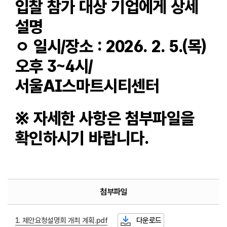
입찰 참가 대상 기업에게 상세
설명
ㅇ 일시/장소 : 2026. 2. 5.(목)
오후 3~4시/
서울AI스마트시티센터
※ 자세한 사항은 첨부파일을
확인하시기 바랍니다.
첨부파일
1. 제안요청설명회 개최 계획.pdf
다운로드