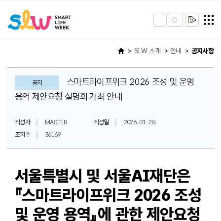
SLW 소개
안내
공지사항
스마트라이프위크 2026 조성 및 운영
공지
용역 제안요청 설명회 개최 안내
작성자
MASTER
작성일
2026-01-28
조회수
36169
서울특별시 및 서울AI재단은
『스마트라이프위크 2026 조성
및 운영 용역』에 관한 제안요청