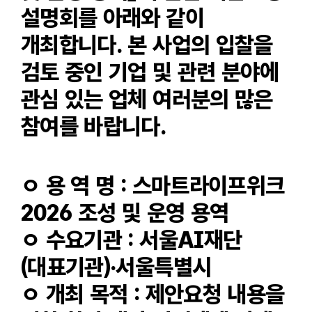
설명회를 아래와 같이
개최합니다. 본 사업의 입찰을
검토 중인 기업 및 관련 분야에
관심 있는 업체 여러분의 많은
참여를 바랍니다.
ㅇ 용 역 명 : 스마트라이프위크
2026 조성 및 운영 용역
ㅇ 수요기관 : 서울AI재단
(대표기관)·서울특별시
ㅇ 개최 목적 : 제안요청 내용을