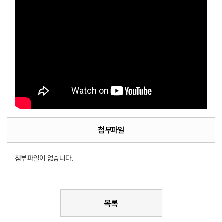
첨부파일
첨부파일이 없습니다.
목록