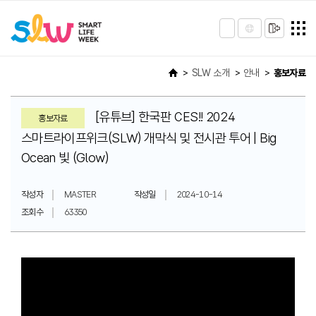
SLW 소개
안내
홍보자료
[유튜브] 한국판 CES!! 2024
홍보자료
스마트라이프위크(SLW) 개막식 및 전시관 투어 | Big
Ocean 빛 (Glow)
작성자
MASTER
작성일
2024-10-14
조회수
63350