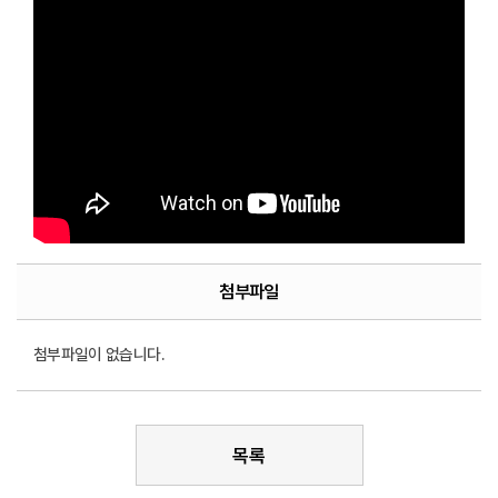
첨부파일
첨부파일이 없습니다.
목록