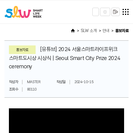
SLW 소개
안내
홍보자료
[유튜브] 2024 서울스마트라이프위크
홍보자료
스마트도시상 시상식 | Seoul Smart City Prize 2024
ceremony
작성자
MASTER
작성일
2024-10-15
조회수
80110