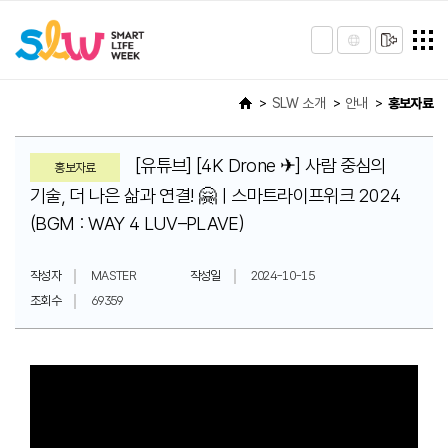
SLW 소개
안내
홍보자료
[유튜브] [4K Drone ✈] 사람 중심의
홍보자료
기술, 더 나은 삶과 연결! 🤗ㅣ스마트라이프위크 2024
(BGM : WAY 4 LUV–PLAVE)
작성자
MASTER
작성일
2024-10-15
조회수
69359