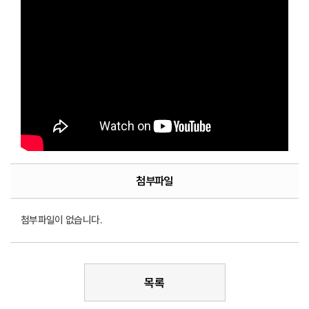
첨부파일
첨부파일이 없습니다.
목록