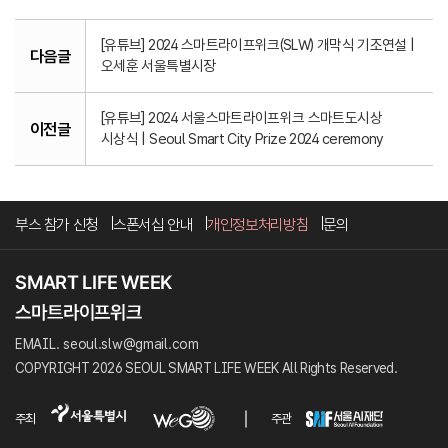
[유튜브] 2024 스마트라이프위크(SLW) 개막식 기조연설 |
다음글
오세훈 서울특별시장
[유튜브] 2024 서울스마트라이프위크 스마트도시상
이전글
시상식 | Seoul Smart City Prize 2024 ceremony
부스 참가 신청
스폰서십 안내
개인정보처리방침
문의
EMAIL. seoul.slw@gmail.com
COPYRIGHT 2026 SEOUL SMART LIFE WEEK All Rights Reserved.
주최
주관