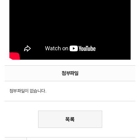
첨부파일
첨부파일이 없습니다.
목록