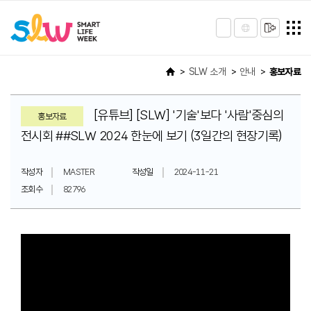
SLW 소개
안내
홍보자료
[유튜브] [SLW] '기술'보다 '사람'중심의
홍보자료
전시회 ##SLW 2024 한눈에 보기 (3일간의 현장기록)
작성자
MASTER
작성일
2024-11-21
조회수
82796