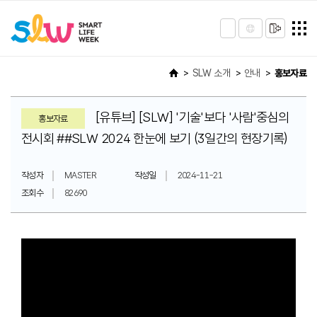
SLW 소개
안내
홍보자료
[유튜브] [SLW] '기술'보다 '사람'중심의
홍보자료
전시회 ##SLW 2024 한눈에 보기 (3일간의 현장기록)
작성자
MASTER
작성일
2024-11-21
조회수
82690