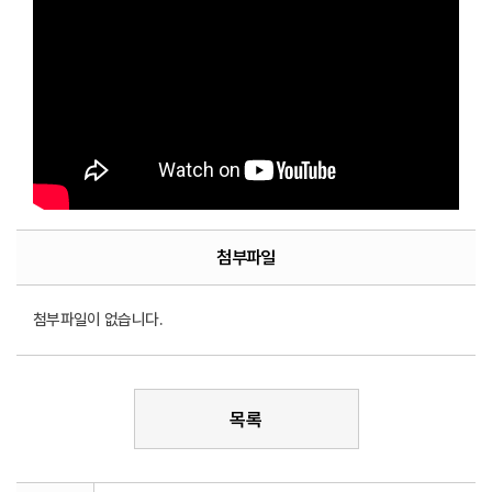
첨부파일
첨부파일이 없습니다.
목록