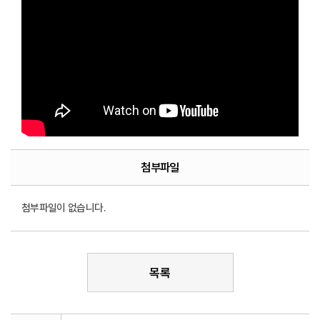
첨부파일
첨부파일이 없습니다.
목록