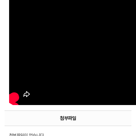
첨부파일
첨부파일이 없습니다.