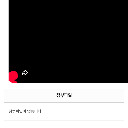
첨부파일
첨부파일이 없습니다.