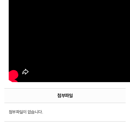
첨부파일
첨부파일이 없습니다.