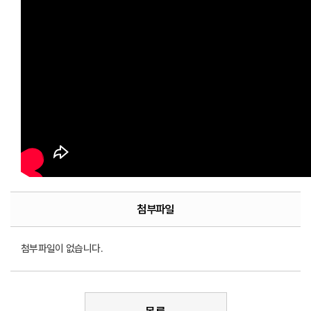
첨부파일
첨부파일이 없습니다.