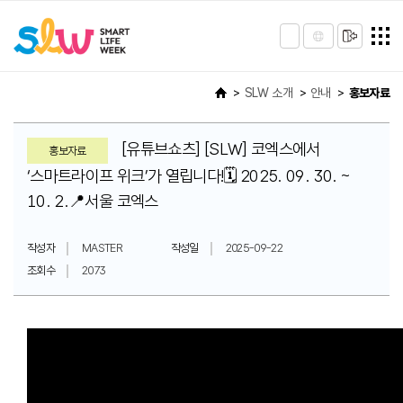
SLW 소개
안내
홍보자료
[유튜브쇼츠] [SLW] 코엑스에서
홍보자료
‘스마트라이프 위크’가 열립니다!🗓️ 2025. 09. 30. ~
10. 2.📍서울 코엑스
작성자
MASTER
작성일
2025-09-22
조회수
2073