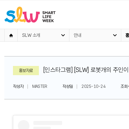
SLW 소개
안내
[인스타그램] [SLW] 로봇개의 주인이 
홍보자료
작성자
MASTER
작성일
2025-10-24
조회