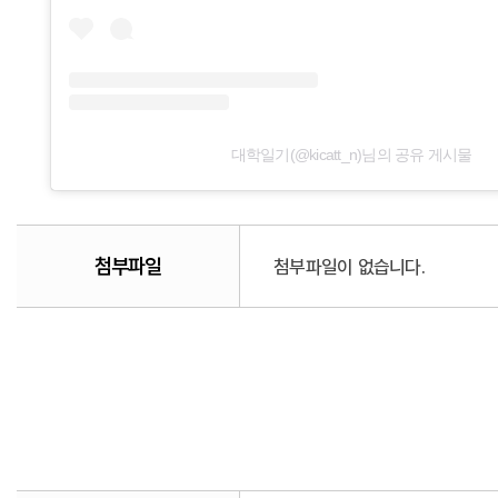
대학일기(@kicatt_n)님의 공유 게시물
첨부파일
첨부파일이 없습니다.