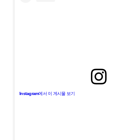
Instagram에서 이 게시물 보기