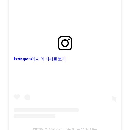
Instagram에서 이 게시물 보기
대학일기(@kicatt_n)님의 공유 게시물