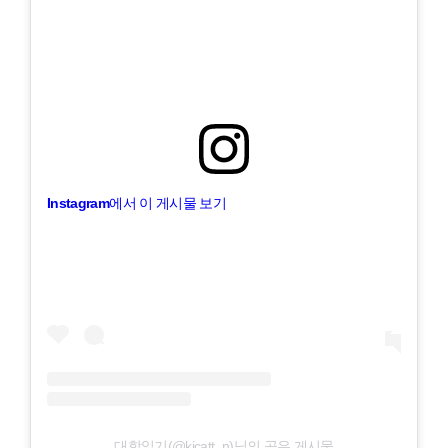
Instagram에서 이 게시물 보기
대학일기(@kicatt_n)님의 공유 게시물