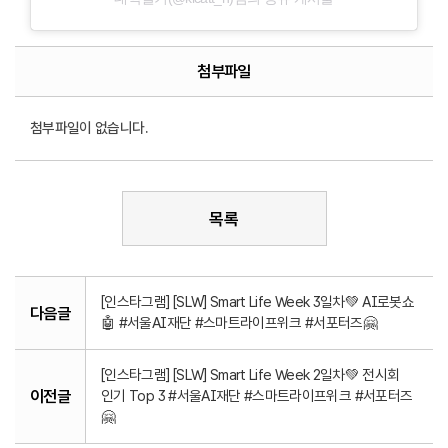
첨부파일
첨부파일이 없습니다.
목록
[인스타그램] [SLW] Smart Life Week 3일차💚 AI로봇쇼
다음글
🤖 #서울AI재단 #스마트라이프위크 #서포터즈🤗
[인스타그램] [SLW] Smart Life Week 2일차💚 전시회
이전글
인기 Top 3 #서울AI재단 #스마트라이프위크 #서포터즈
🤗