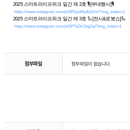
2025 스마트라이프위크 일간 제 2호 🎙️[부대행사]🎙️
 
https://www.instagram.com/p/DPQzdNoEpGm/?img_index=1
2025 스마트라이프위크 일간 제 3호 🦾[전시&로봇쇼]🦾
 
https://www.instagram.com/p/DPToDrCkgZq/?img_index=1
첨부파일
첨부파일이 없습니다.