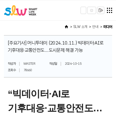
SLW 소개
안내
미디어
[주요기사] 머니투데이 (2024.10.11.) 빅데이터·AI로
기후대응·교통안전도...도시문제 해결 가능
작성자
MASTER
작성일
2024-10-15
조회수
78660
“빅데이터·AI로
기후대응·교통안전도…