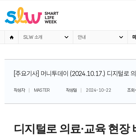
SLW 소개
안내
[주요기사] 머니투데이 (2024.10.17.) 디지털
작성자
MASTER
작성일
2024-10-22
조회
디지털로 의료·교육 현장