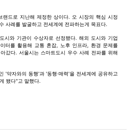
브랜드로 지난해 제정한 상이다. 오 시장의 핵심 시정
우수 사례를 발굴하고 전세계에 전파하는게 목표다.
개) 도시와 기관이 수상자로 선정됐다. 해외 도시와 기업
이터를 활용해 교통 혼잡, 노후 인프라, 환경 문제를
돌아갔다. 서울시는 스마트도시 우수 사례 전파를 위해
'약자와의 동행'과 '동행·매력'을 전세계에 공유하고
 됐다"고 말했다.