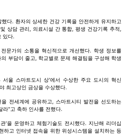
 개발했다. 환자의 상세한 건강 기록을 안전하게 유지하고
 상담 관리, 의료시설 간 통합, 평생 건강기록 추적,
 있다.
 전문가의 소통을 혁신적으로 개선했다. 학생 정보를
의 부담이 줄고, 학교별로 문제 해결팀을 구성해 학생
24 서울 스마트도시 상'에서 수상한 주요 도시의 혁신
분야 최고상인 금상을 수상했다.
전을 전세계에 공유하고, 스마트시티 발전을 선도하는
라"고 축하 인사를 전했다.
보관'을 운영하고 체험기술도 전시했다. 지난해 리더십
구현하고 인터넷 접속을 위한 위성시스템을 설치하는 등