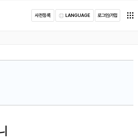
사전등록
LANGUAGE
로그인/가입
니