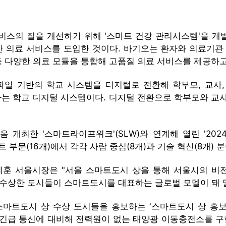
의료 서비스의 질을 개선하기 위해 '스마트 건강 관리시스템'을
의료 서비스를 도입한 것이다. 바기오는 환자와 의료기관 및
등 다양한 의료 모듈을 통합해 고품질 의료 서비스를 제공하고
파일 기반의 학교 시스템을 디지털로 전환해 학부모, 교사,
는 학교 디지털 시스템이다. 디지털 전환으로 학부모와 교사
음 개최한 '스마트라이프위크'(SLW)와 연계해 열린 '20
문(16개)에서 각각 사람 중심(8개)과 기술 혁신(8개) 
오세훈 서울시장은 "서울 스마트도시 상을 통해 서울시의 비
"수상한 도시들이 스마트도시를 대표하는 글로벌 모델이 돼 달
스마트도시 상 수상 도시들을 홍보하는 '스마트도시 상 홍
 긴급 통신에 대비해 전력원이 없는 태양광 이동충전소를 