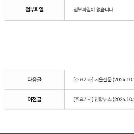
첨부파일
첨부파일이 없습니다.
다음글
[주요기사] 서울신문 (2024.10
이전글
[주요기사] 연합뉴스 (2024.1