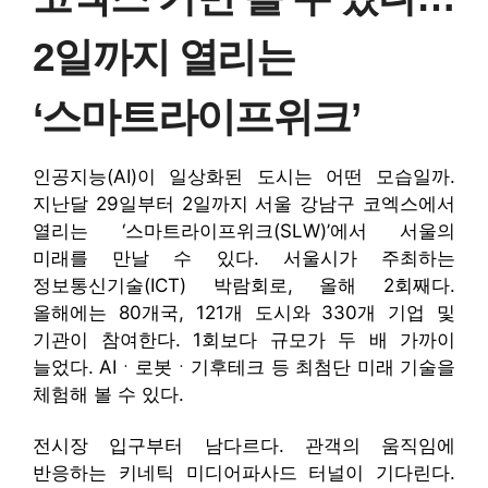
2일까지 열리는
‘스마트라이프위크’
인공지능(AI)이 일상화된 도시는 어떤 모습일까.
지난달 29일부터 2일까지 서울 강남구 코엑스에서
열리는 ‘스마트라이프위크(SLW)’에서 서울의
미래를 만날 수 있다. 서울시가 주최하는
정보통신기술(ICT) 박람회로, 올해 2회째다.
올해에는 80개국, 121개 도시와 330개 기업 및
기관이 참여한다. 1회보다 규모가 두 배 가까이
늘었다. AIㆍ로봇ㆍ기후테크 등 최첨단 미래 기술을
체험해 볼 수 있다.
전시장 입구부터 남다르다. 관객의 움직임에
반응하는 키네틱 미디어파사드 터널이 기다린다.