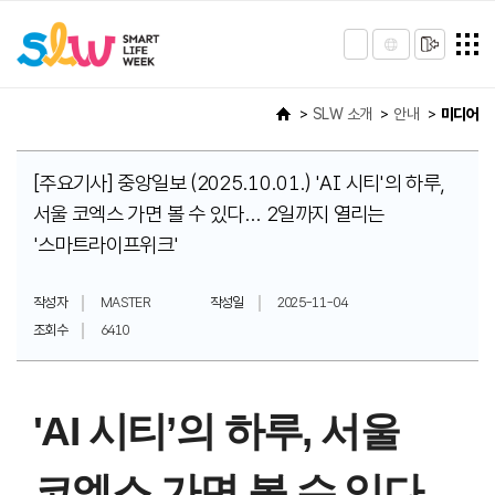
SLW 소개
안내
미디어
[주요기사] 중앙일보 (2025.10.01.) 'AI 시티'의 하루,
서울 코엑스 가면 볼 수 있다... 2일까지 열리는
'스마트라이프위크'
작성자
MASTER
작성일
2025-11-04
조회수
6410
'AI 시티’의 하루, 서울
코엑스 가면 볼 수 있다…