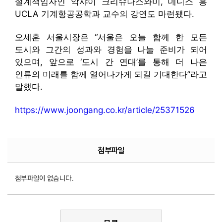
설계책임자인 악샤이 크리슈나스와미, 데니스 홍
UCLA 기계항공공학과 교수의 강연도 마련됐다.
오세훈 서울시장은 “서울은 오늘 함께 한 모든
도시와 그간의 성과와 경험을 나눌 준비가 되어
있으며, 앞으로 ‘도시 간 연대’를 통해 더 나은
인류의 미래를 함께 열어나가게 되길 기대한다”라고
말했다.
https://www.joongang.co.kr/article/25371526
첨부파일
첨부파일이 없습니다.