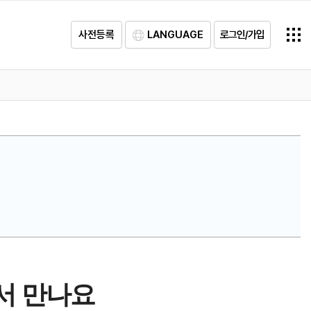
사전등록
LANGUAGE
로그인/가입
서 만나요