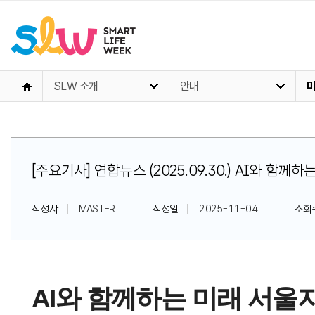
SLW 소개
안내
[주요기사] 연합뉴스 (2025.09.30.) AI와 
작성자
MASTER
작성일
2025-11-04
조회
AI와 함께하는 미래 서