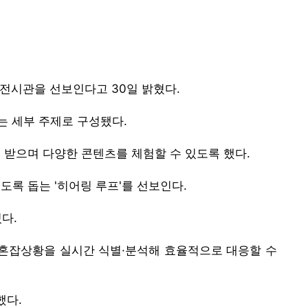
 전시관을 선보인다고 30일 밝혔다.
는 세부 주제로 구성됐다.
 받으며 다양한 콘텐츠를 체험할 수 있도록 했다.
록 돕는 '히어링 루프'를 선보인다.
다.
 혼잡상황을 실시간 식별·분석해 효율적으로 대응할 수
했다.