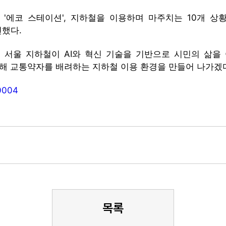
'에코 스테이션', 지하철을 이용하며 마주치는 10개 상황
련했다.
 서울 지하철이 AI와 혁신 기술을 기반으로 시민의 삶을
통해 교통약자를 배려하는 지하철 이용 환경을 만들어 나가겠다
0004
목록