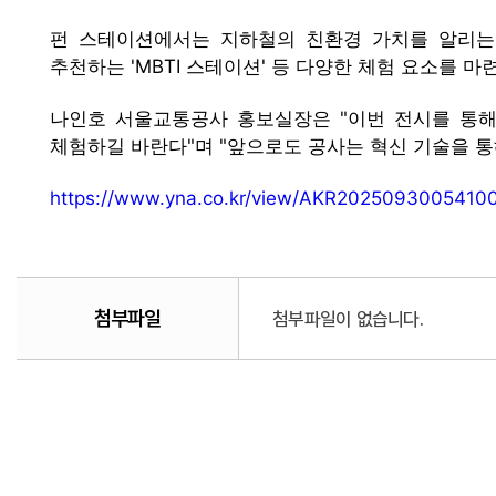
펀 스테이션에서는 지하철의 친환경 가치를 알리는 
추천하는 'MBTI 스테이션' 등 다양한 체험 요소를 마
나인호 서울교통공사 홍보실장은 "이번 전시를 통해
체험하길 바란다"며 "앞으로도 공사는 혁신 기술을 
https://www.yna.co.kr/view/AKR2025093005410
첨부파일
첨부파일이 없습니다.