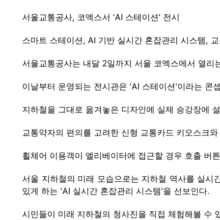
서울교통공사, 코엑스서 'AI 스테이션' 전시
스마트 스테이션, AI 기반 실시간 혼잡관리 시스템, 
서울교통공사는 내달 2일까지 서울 코엑스에서 열리는 
이날부터 운영되는 전시관은 'AI 스테이션'이라는 콘셉
지하철을 그대로 옮겨놓은 디자인에 실제 승강장에 설
교통약자의 편의를 고려한 신형 교통카드 키오스크와 청
휠체어 이용객이 엘리베이터에 접근할 경우 호출 버튼이
서울 지하철의 미래 모습으로는 지하철 역사를 실시간
있게 하는 'AI 실시간 혼잡관리 시스템'을 선보인다.
시민들이 미래 지하철의 청사진을 직접 체험해볼 수 있도