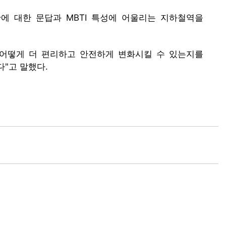
에 대한 문답과 MBTI 특성에 어울리는 지하철역을
 어떻게 더 편리하고 안전하게 변화시킬 수 있는지를
"고 말했다.