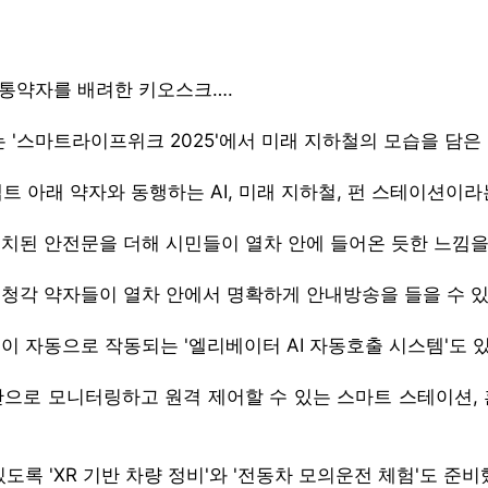
교통약자를 배려한 키오스크….
'스마트라이프위크 2025'에서 미래 지하철의 모습을 담은
트 아래 약자와 동행하는 AI, 미래 지하철, 펀 스테이션이라
치된 안전문을 더해 시민들이 열차 안에 들어온 듯한 느낌을
각 약자들이 열차 안에서 명확하게 안내방송을 들을 수 있도
 자동으로 작동되는 '엘리베이터 AI 자동호출 시스템'도 있
으로 모니터링하고 원격 제어할 수 있는 스마트 스테이션,
록 'XR 기반 차량 정비'와 '전동차 모의운전 체험'도 준비