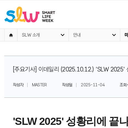
SLW 소개
안내
[주요기사] 이데일리 (2025.10.12.) 'SLW 20
작성자
MASTER
작성일
2025-11-04
조회
'SLW 2025' 성황리에 