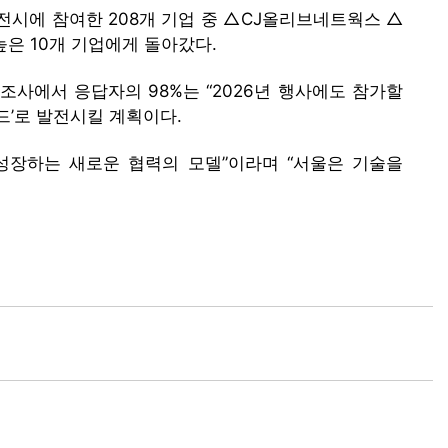
전시에 참여한 208개 기업 중 △CJ올리브네트웍스 △
은 10개 기업에게 돌아갔다.
 조사에서 응답자의 98%는 “2026년 행사에도 참가할
드’로 발전시킬 계획이다.
성장하는 새로운 협력의 모델”이라며 “서울은 기술을