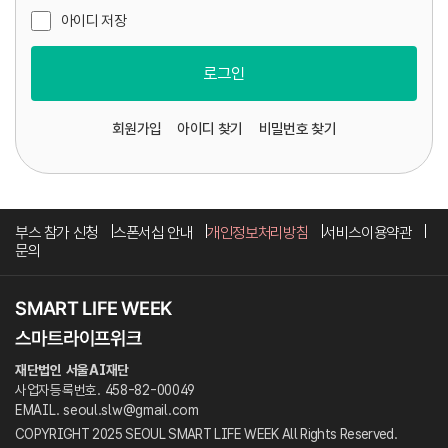
아이디 저장
로그인
회원가입
아이디 찾기
비밀번호 찾기
부스 참가 신청
스폰서십 안내
개인정보처리방침
서비스이용약관
문의
재단법인 서울AI재단
사업자등록번호. 458-82-00049
EMAIL. seoul.slw@gmail.com
COPYRIGHT 2025 SEOUL SMART LIFE WEEK All Rights Reserved.