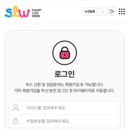
사전등록
로그인
부스 신청 및 상담문의는 회원가입 후 가능합니다.
이미 회원가입을 하신 분은 로그인 후 마이페이지로 이동합니다.