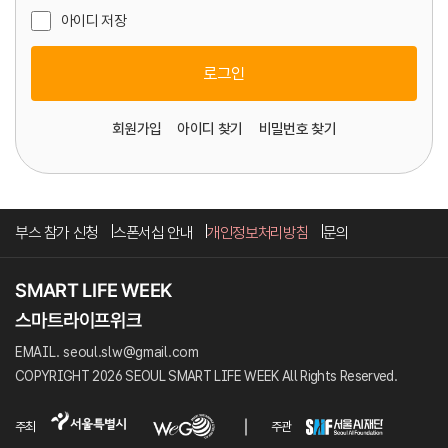
아이디 저장
로그인
회원가입
아이디 찾기
비밀번호 찾기
부스 참가 신청
스폰서십 안내
개인정보처리방침
문의
EMAIL. seoul.slw@gmail.com
COPYRIGHT 2026 SEOUL SMART LIFE WEEK All Rights Reserved.
주최
주관