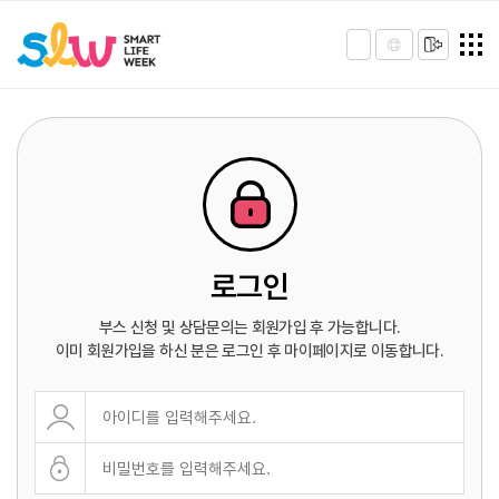
로그인
부스 신청 및 상담문의는 회원가입 후 가능합니다.
이미 회원가입을 하신 분은 로그인 후 마이페이지로 이동합니다.