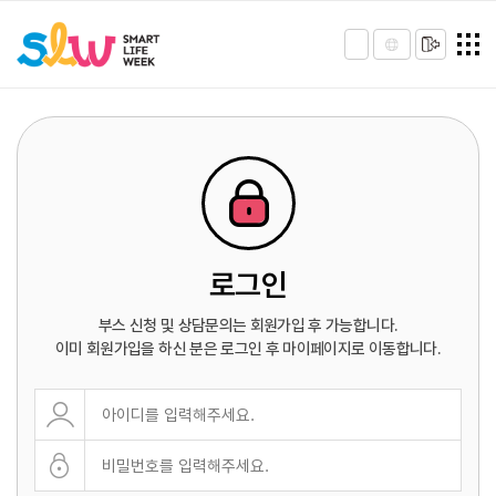
로그인
부스 신청 및 상담문의는 회원가입 후 가능합니다.
이미 회원가입을 하신 분은 로그인 후 마이페이지로 이동합니다.