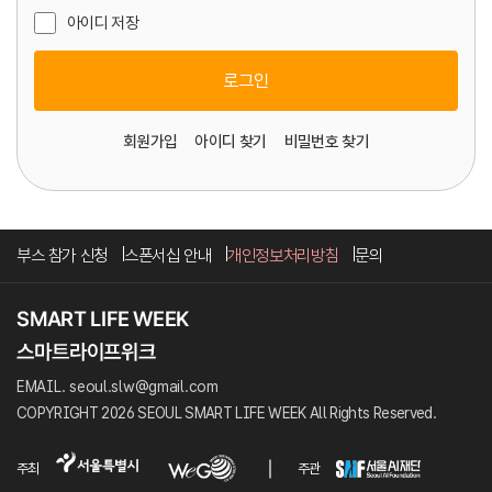
아이디 저장
로그인
회원가입
아이디 찾기
비밀번호 찾기
부스 참가 신청
스폰서십 안내
개인정보처리방침
문의
EMAIL. seoul.slw@gmail.com
COPYRIGHT 2026 SEOUL SMART LIFE WEEK All Rights Reserved.
주최
주관