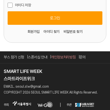
아이디 저장
로그인
회원가입
아이디 찾기
비밀번호 찾기
부스 참가 신청
스폰서십 안내
개인정보처리방침
문의
EMAIL. seoul.slw@gmail.com
COPYRIGHT 2026 SEOUL SMART LIFE WEEK All Rights Reserved.
주최
주관