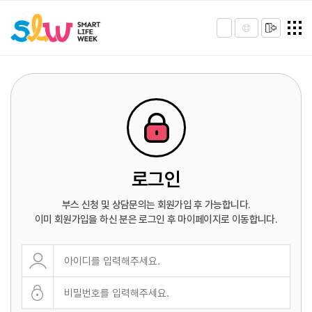
로그인
부스 신청 및 상담문의는 회원가입 후 가능합니다.
이미 회원가입을 하신 분은 로그인 후 마이페이지로 이동합니다.