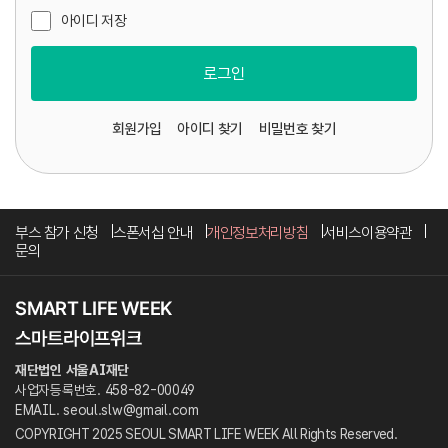
아이디 저장
로그인
회원가입
아이디 찾기
비밀번호 찾기
부스 참가 신청
스폰서십 안내
개인정보처리방침
서비스이용약관
문의
재단법인 서울AI재단
사업자등록번호. 458-82-00049
EMAIL. seoul.slw@gmail.com
COPYRIGHT 2025 SEOUL SMART LIFE WEEK All Rights Reserved.