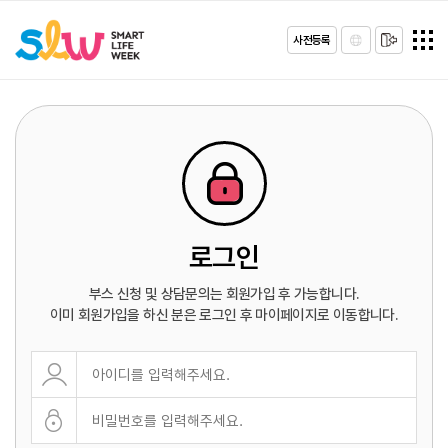
사전등록
로그인
부스 신청 및 상담문의는 회원가입 후 가능합니다.
이미 회원가입을 하신 분은 로그인 후 마이페이지로 이동합니다.