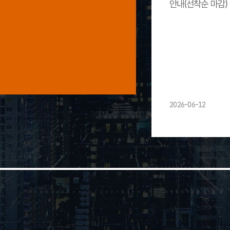
안내(선착순 마감)
2026-06-12