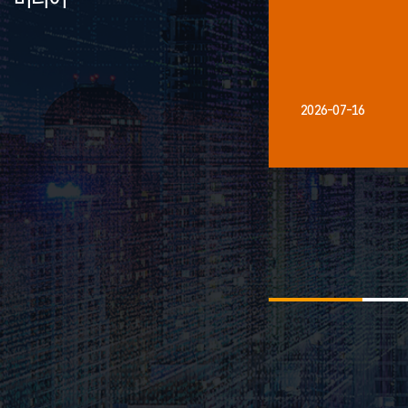
2026-07-16