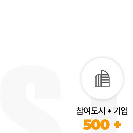
참여도시 * 기업
500 +