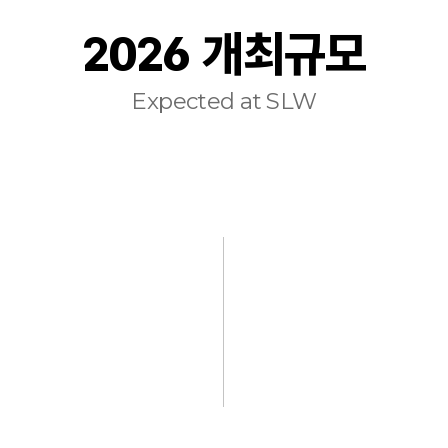
2026 개최규모
Expected at SLW