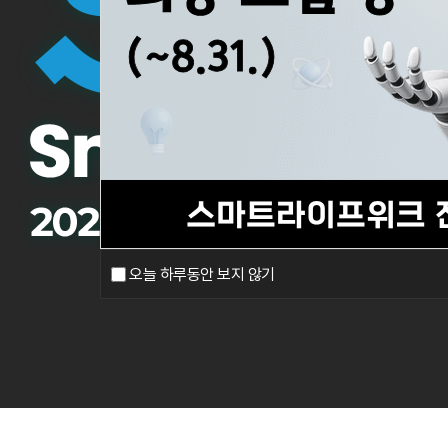
오늘 하루동안 보지 않기