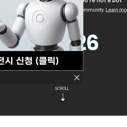
SCROLL