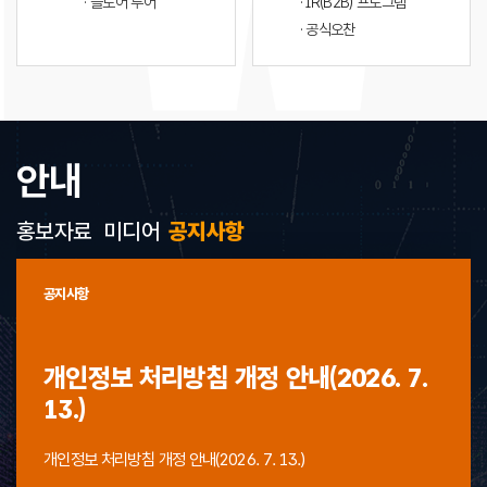
· 플로어 투어
· IR(B2B) 프로그램
· 공식오찬
안내
홍보자료
미디어
공지사항
공지사항
개인정보 처리방침 개정 안내(2026. 7.
13.)
개인정보 처리방침 개정 안내(2026. 7. 13.)