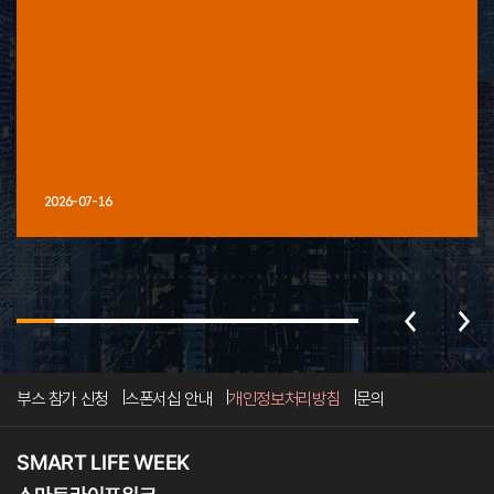
2026-07-16
부스 참가 신청
스폰서십 안내
개인정보처리방침
문의