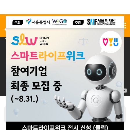
사전 등록
전시 신청