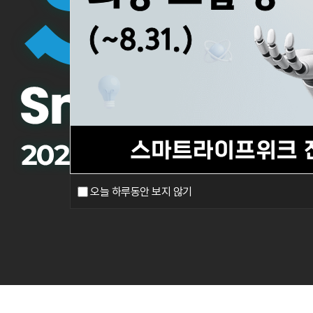
오늘 하루동안 보지 않기