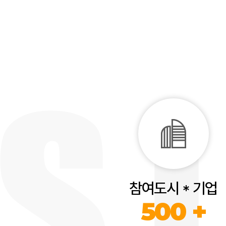
참여도시 * 기업
500 +