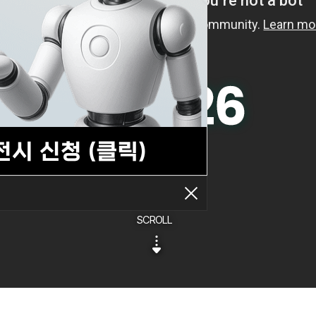
SCROLL