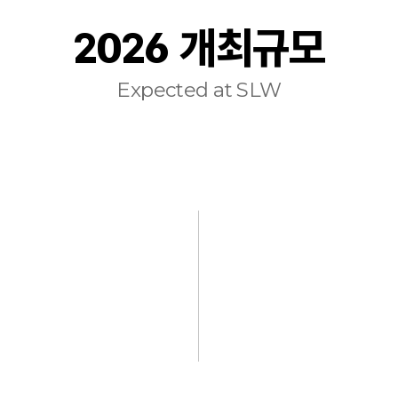
2026 개최규모
Expected at SLW