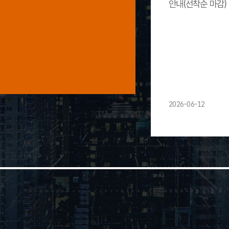
안내(선착순 마감)
2026-06-12