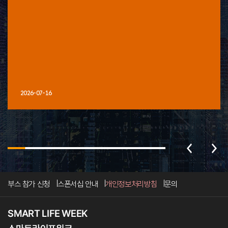
2026-07-16
부스 참가 신청
스폰서십 안내
개인정보처리방침
문의