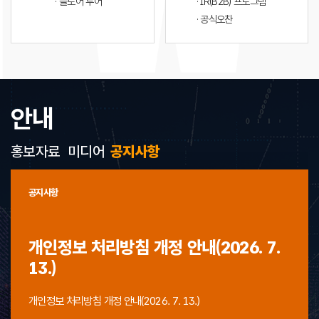
· 플로어 투어
· IR(B2B) 프로그램
· 공식오찬
안내
홍보자료
미디어
공지사항
공지사항
개인정보 처리방침 개정 안내(2026. 7.
13.)
개인정보 처리방침 개정 안내(2026. 7. 13.)