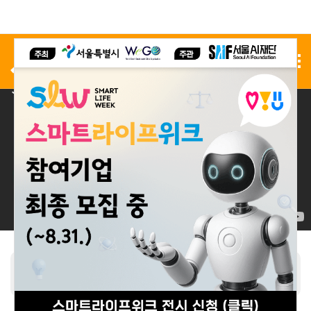
사전 등록
전시 신청