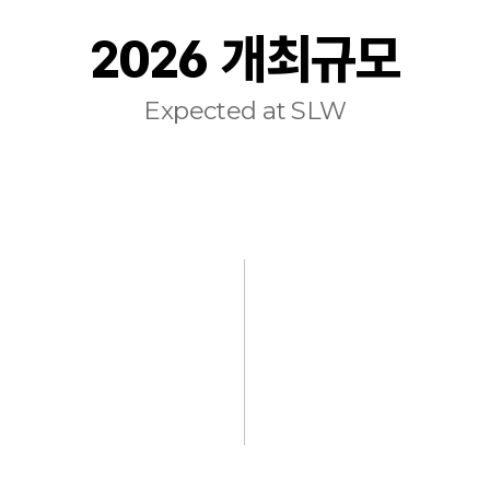
2026 개최규모
Expected at SLW