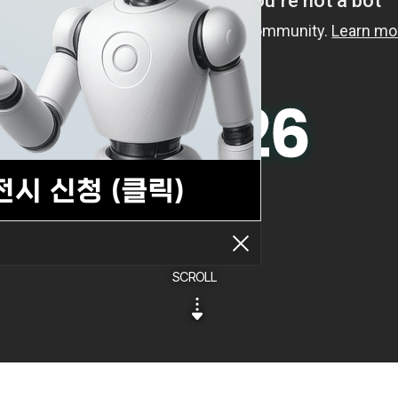
SCROLL