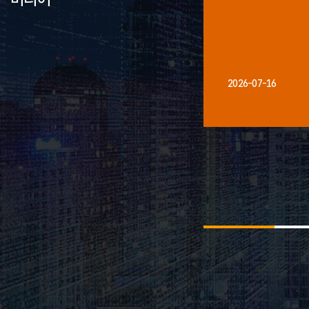
2026-07-16