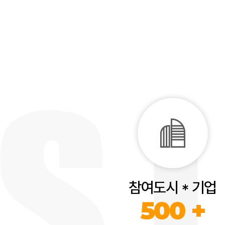
참여도시 * 기업
500 +