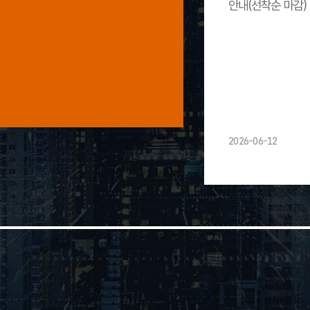
안내(선착순 마감)
2026-06-12