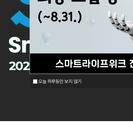
오늘 하루동안 보지 않기