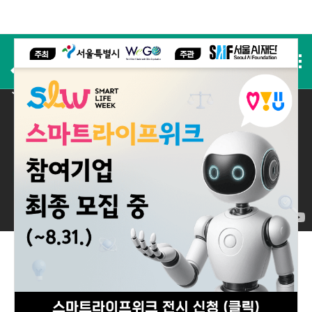
사전등록
2025 실적
2025 Performance