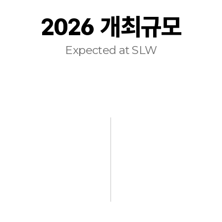
2026 개최규모
Expected at SLW