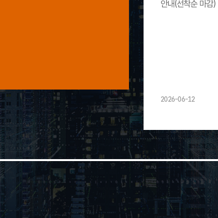
안내(선착순 마감)
2026-06-12