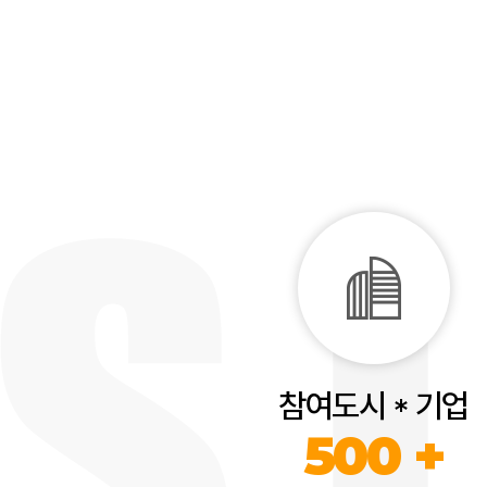
참여도시 * 기업
500 +