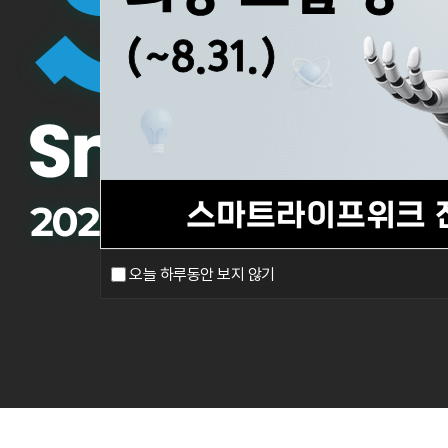
오늘 하루동안 보지 않기