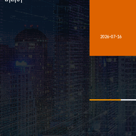
2026-07-16