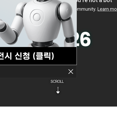
SCROLL