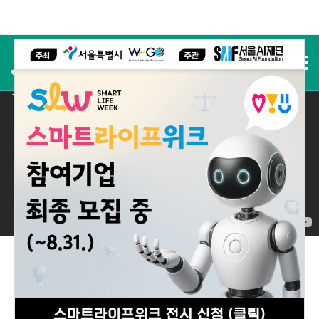
사전등록
2025 실적
2025 Performance