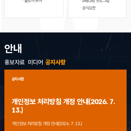
· 플로어 투어
· IR(B2B) 프로그램
· 공식오찬
안내
홍보자료
미디어
공지사항
공지사항
개인정보 처리방침 개정 안내(2026. 7.
13.)
개인정보 처리방침 개정 안내(2026. 7. 13.)