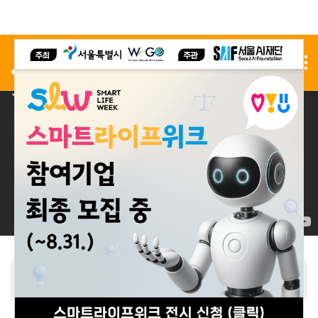
사전 등록
전시 신청