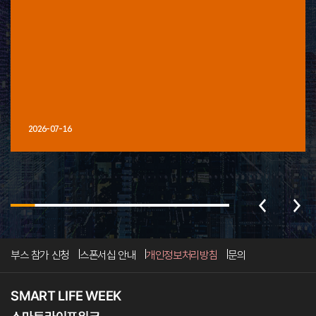
2026-07-16
부스 참가 신청
스폰서십 안내
개인정보처리방침
문의