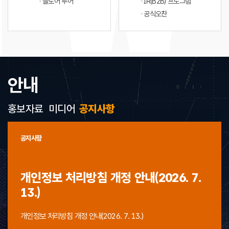
· 플로어 투어
· IR(B2B) 프로그램
· 공식오찬
안내
홍보자료
미디어
공지사항
공지사항
개인정보 처리방침 개정 안내(2026. 7.
13.)
개인정보 처리방침 개정 안내(2026. 7. 13.)