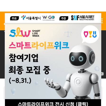
사전 등록
전시 신청