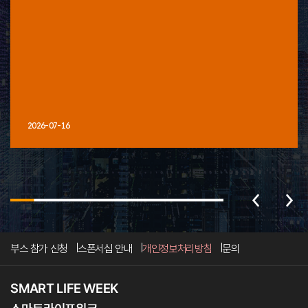
2026-07-16
부스 참가 신청
스폰서십 안내
개인정보처리방침
문의