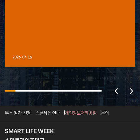
2026-07-16
부스 참가 신청
스폰서십 안내
개인정보처리방침
문의