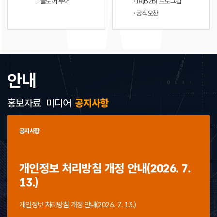
· 플로어 투어
· IR(B2B) 프로그램
· 공식오찬
안내
홍보자료
미디어
공지사항
공지사항
개인정보 처리방침 개정 안내(2026. 7.
13.)
개인정보 처리방침 개정 안내(2026. 7. 13.)