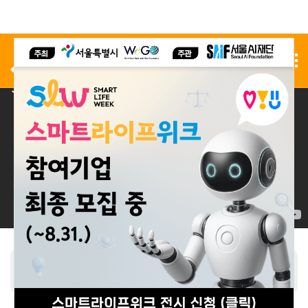
사전 등록
전시 신청