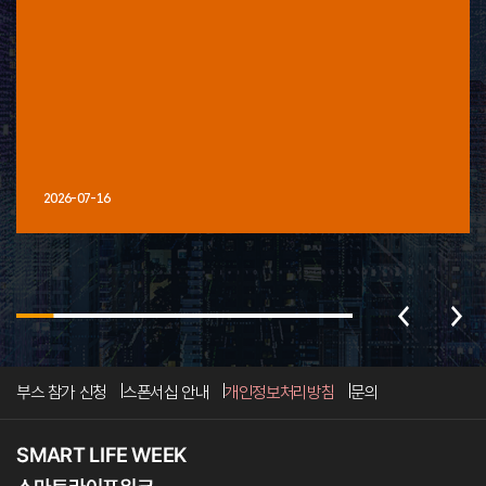
2026-07-16
부스 참가 신청
스폰서십 안내
개인정보처리방침
문의