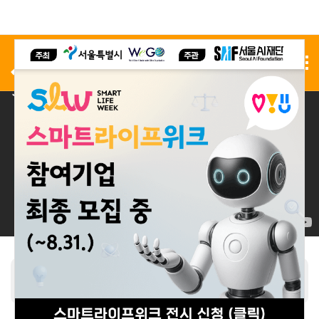
사전 등록
전시 신청