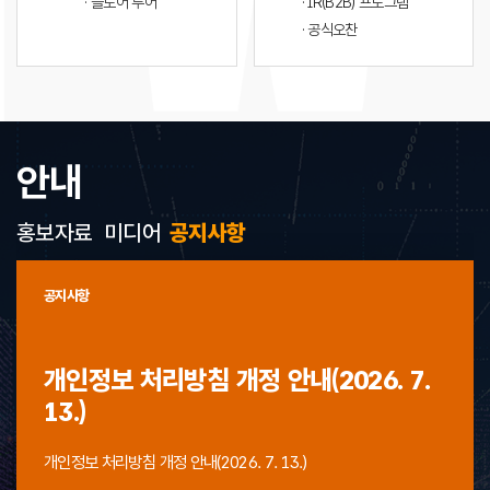
· 플로어 투어
· IR(B2B) 프로그램
· 공식오찬
안내
홍보자료
미디어
공지사항
공지사항
개인정보 처리방침 개정 안내(2026. 7.
13.)
개인정보 처리방침 개정 안내(2026. 7. 13.)