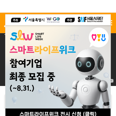
사전 등록
전시 신청