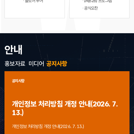
· 플로어 투어
· IR(B2B) 프로그램
· 공식오찬
안내
홍보자료
미디어
공지사항
공지사항
개인정보 처리방침 개정 안내(2026. 7.
13.)
개인정보 처리방침 개정 안내(2026. 7. 13.)