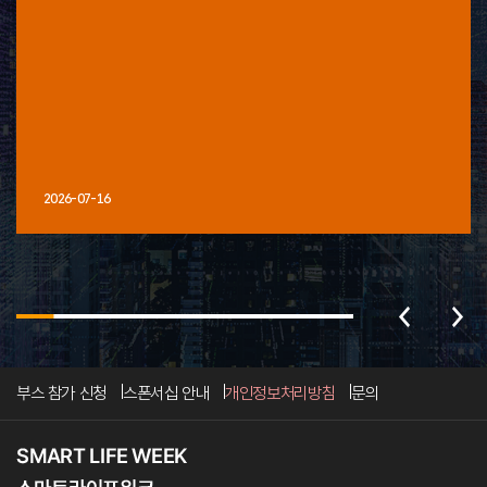
2026-07-16
부스 참가 신청
스폰서십 안내
개인정보처리방침
문의